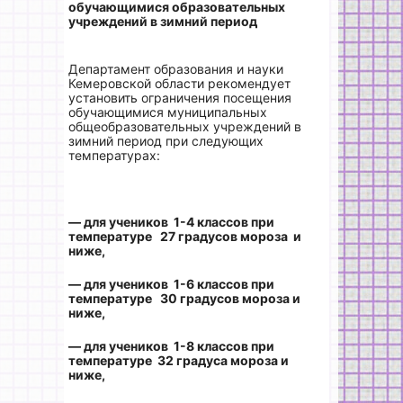
обучающимися образовательных
учреждений
в зимний период
Департамент образования и науки
Кемеровской области рекомендует
установить ограничения посещения
обучающимися муниципальных
общеобразовательных учреждений в
зимний период при следующих
температурах:
— для учеников 1-4 классов при
температуре 27 градусов мороза и
ниже,
— для учеников 1-6 классов при
температуре 30 градусов мороза и
ниже,
— для учеников 1-8 классов при
температуре 32 градуса мороза и
ниже,