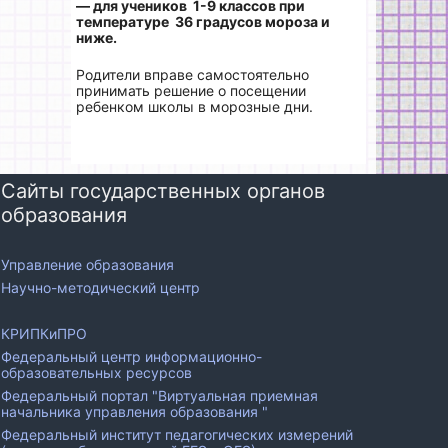
— для учеников 1-9 классов при
температуре 36 градусов мороза и
ниже.
Родители вправе самостоятельно
принимать решение о посещении
ребенком школы в морозные дни.
Сайты государственных органов
образования
Управление образования
Научно-методический центр
КРИПКиПРО
Федеральный центр информационно-
образовательных ресурсов
Федеральный портал "Виртуальная приемная
начальника управления образования "
Федеральный институт педагогических измерений