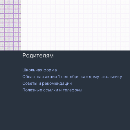
Родителям
Школьная форма
Областная акция 1 сентября каждому школьнику
Советы и рекомендации
Полезные ссылки и телефоны