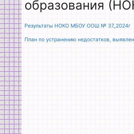
образования (НО
Результаты НОКО МБОУ ООШ № 37_2024г
План по устранению недостатков, выявлен