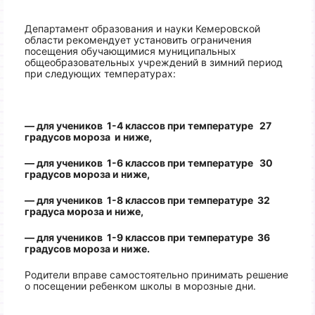
Департамент образования и науки Кемеровской
области рекомендует установить ограничения
посещения обучающимися муниципальных
общеобразовательных учреждений в зимний период
при следующих температурах:
— для учеников 1-4 классов при температуре 27
градусов мороза и ниже,
— для учеников 1-6 классов при температуре 30
градусов мороза и ниже,
— для учеников 1-8 классов при температуре 32
градуса мороза и ниже,
— для учеников 1-9 классов при температуре 36
градусов мороза и ниже.
Родители вправе самостоятельно принимать решение
о посещении ребенком школы в морозные дни.