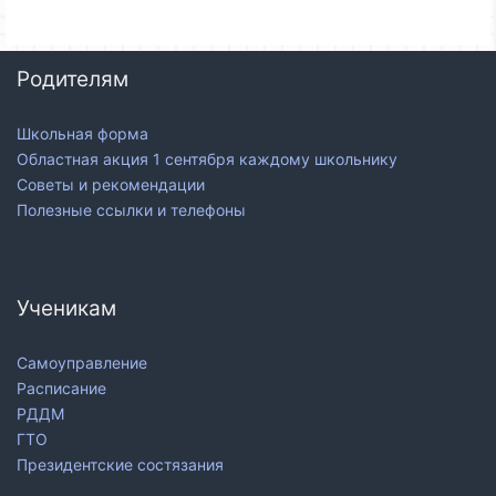
Родителям
Школьная форма
Областная акция 1 сентября каждому школьнику
Советы и рекомендации
Полезные ссылки и телефоны
Ученикам
Самоуправление
Расписание
РДДМ
ГТО
Президентские состязания