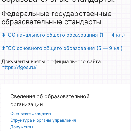
Федеральные государственные
образовательные стандарты
ФГОС начального общего образования (1 — 4 кл.)
ФГОС основного общего образования (5 — 9 кл.)
Документы взяты с официального сайта:
https://fgos.ru/
Сведения об образовательной
организации
Основные сведения
Структура и органы управления
Документы