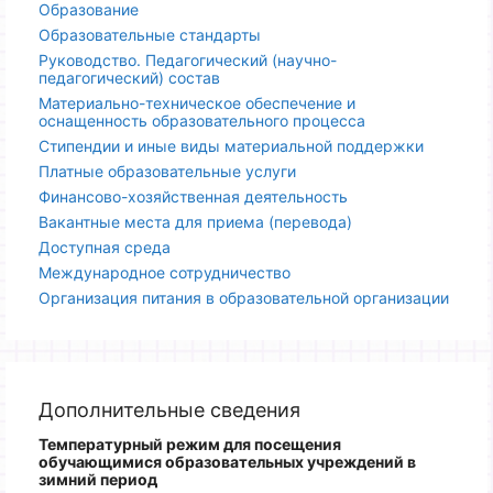
Образование
Образовательные стандарты
Руководство. Педагогический (научно-
педагогический) состав
Материально-техническое обеспечение и
оснащенность образовательного процесса
Стипендии и иные виды материальной поддержки
Платные образовательные услуги
Финансово-хозяйственная деятельность
Вакантные места для приема (перевода)
Доступная среда
Международное сотрудничество
Организация питания в образовательной организации
Дополнительные сведения
Температурный режим для посещения
обучающимися образовательных учреждений
в
зимний период