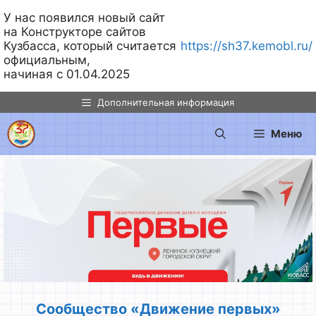
У нас появился новый сайт
на Конструкторе сайтов
Кузбасса, который считается
https://sh37.kemobl.ru/
официальным,
начиная с 01.04.2025
Перейти
Дополнительная информация
к
содержимому
Меню
Сообщество «Движение первых»