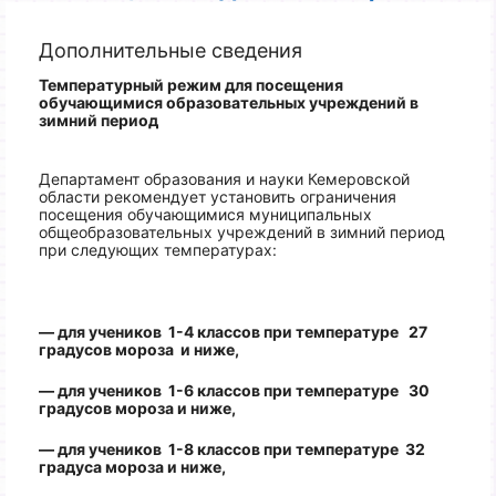
Дополнительные сведения
Температурный режим для посещения
обучающимися образовательных учреждений
в
зимний период
Департамент образования и науки Кемеровской
области рекомендует установить ограничения
посещения обучающимися муниципальных
общеобразовательных учреждений в зимний период
при следующих температурах:
— для учеников 1-4 классов при температуре 27
градусов мороза и ниже,
— для учеников 1-6 классов при температуре 30
градусов мороза и ниже,
— для учеников 1-8 классов при температуре 32
градуса мороза и ниже,