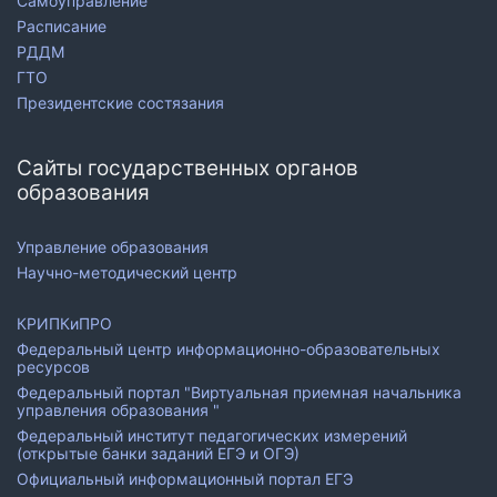
Самоуправление
Расписание
РДДМ
ГТО
Президентские состязания
Сайты государственных органов
образования
Управление образования
Научно-методический центр
КРИПКиПРО
Федеральный центр информационно-образовательных
ресурсов
Федеральный портал "Виртуальная приемная начальника
управления образования "
Федеральный институт педагогических измерений
(открытые банки заданий ЕГЭ и ОГЭ)
Официальный информационный портал ЕГЭ