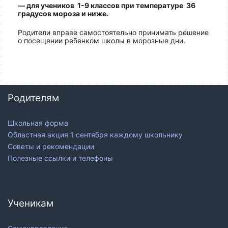
— для учеников 1-9 классов при температуре 36
градусов мороза и ниже.
Родители вправе самостоятельно принимать решение
о посещении ребенком школы в морозные дни.
Родителям
Школьная форма
Областная акция 1 сентября каждому школьнику
Советы и рекомендации
Полезные ссылки и телефоны
Ученикам