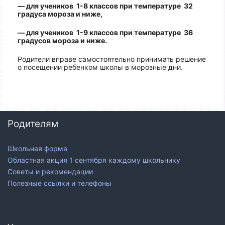
— для учеников 1-8 классов при температуре 32
градуса мороза и ниже,
— для учеников 1-9 классов при температуре 36
градусов мороза и ниже.
Родители вправе самостоятельно принимать решение
о посещении ребенком школы в морозные дни.
Родителям
Школьная форма
Областная акция 1 сентября каждому школьнику
Советы и рекомендации
Полезные ссылки и телефоны