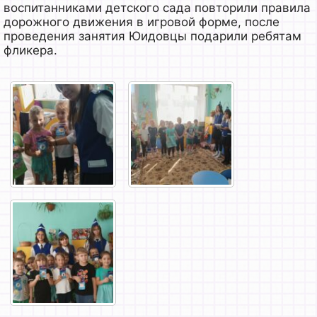
воспитанниками детского сада повторили правила
дорожного движения в игровой форме, после
проведения занятия Юидовцы подарили ребятам
фликера.