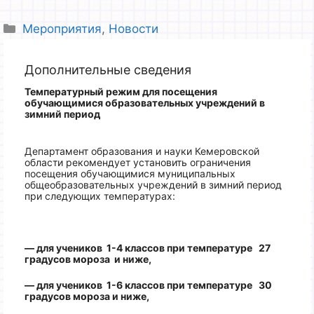
Рубрики
Мероприятия
,
Новости
Дополнительные сведения
Температурный режим для посещения
обучающимися образовательных учреждений
в
зимний период
Департамент образования и науки Кемеровской
области рекомендует установить ограничения
посещения обучающимися муниципальных
общеобразовательных учреждений в зимний период
при следующих температурах:
— для учеников 1-4 классов при температуре 27
градусов мороза и ниже,
— для учеников 1-6 классов при температуре 30
градусов мороза и ниже,