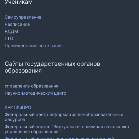
Ученикам
Самоуправление
Расписание
РДДМ
ГТО
Президентские состязания
Сайты государственных органов
образования
Управление образования
Научно-методический центр
КРИПКиПРО
Федеральный центр информационно-образовательных
ресурсов
Федеральный портал "Виртуальная приемная начальника
управления образования "
Федеральный институт педагогических измерений