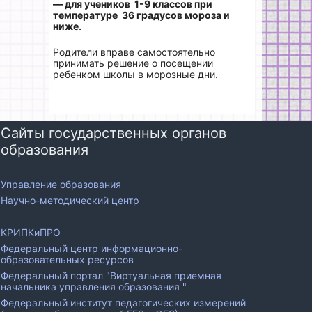
— для учеников 1-9 классов при
температуре 36 градусов мороза и
ниже.
Родители вправе самостоятельно
принимать решение о посещении
ребенком школы в морозные дни.
Сайты государственных органов
образования
Управление образования
Научно-методический центр
КРИПКиПРО
Федеральный центр информационно-
образовательных ресурсов
Федеральный портал "Виртуальная приемная
начальника управления образования "
Федеральный институт педагогических измерений