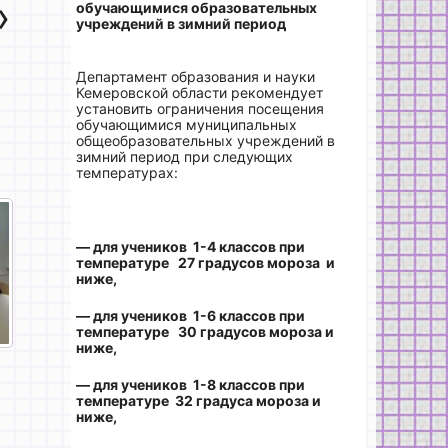
»
обучающимися образовательных
учреждений
в зимний период
Департамент образования и науки
Кемеровской области рекомендует
установить ограничения посещения
обучающимися муниципальных
общеобразовательных учреждений в
зимний период при следующих
температурах:
— для учеников 1-4 классов при
температуре 27 градусов мороза и
ниже,
— для учеников 1-6 классов при
температуре 30 градусов мороза и
ниже,
— для учеников 1-8 классов при
температуре 32 градуса мороза и
ниже,