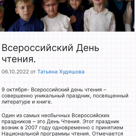
Всероссийский День
чтения.
06.10.2022
от
Татьяна Худяшова
9 октября- Всероссийский день чтения –
совершенно уникальный праздник, посвященный
литературе и книге.
Один из самых необычных Всероссийских
праздников – это День Чтения. Этот праздник
возник в 2007 году одновременно с принятием
Национальной программы чтения. Отмечается