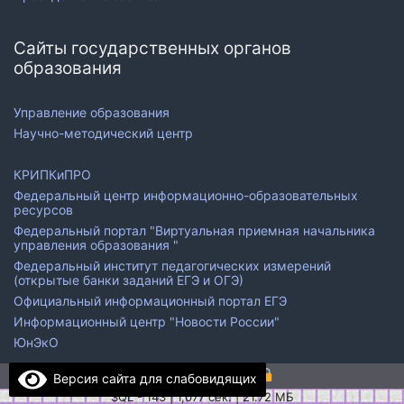
Сайты государственных органов
образования
Управление образования
Научно-методический центр
КРИПКиПРО
Федеральный центр информационно-образовательных
ресурсов
Федеральный портал "Виртуальная приемная начальника
управления образования "
Федеральный институт педагогических измерений
(открытые банки заданий ЕГЭ и ОГЭ)
Официальный информационный портал ЕГЭ
Информационный центр "Новости России"
ЮнЭкО
© 2026 школа №37
Версия сайта для слабовидящих
SQL - 143 | 1,077 сек. | 21.72 МБ