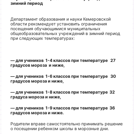
зимний период
Департамент образования и науки Кемеровской
области рекомендует установить ограничения
посещения обучающимися муниципальных
общеобразовательных учреждений в зимний период
при следующих температурах:
— для учеников 1-4 классов при температуре 27
градусов мороза и ниже,
— для учеников 1-6 классов при температуре 30
градусов мороза и ниже,
— для учеников 1-8 классов при температуре 32
градуса мороза и ниже,
— для учеников 1-9 классов при температуре 36
градусов мороза и ниже.
Родители вправе самостоятельно принимать решение
о посещении ребенком школы в морозные дни.