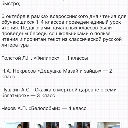
быстро;
6 октября в рамках всероссийского дня чтения для
обучающихся 1-4 классов проведен единый урок
чтения. Педагогами начальных классов были
проведены беседы со школьниками о пользе
чтения и прочитан текст из классической русской
литературы.
Толстой Л.Н. «Филипок» — 1 классы
Н.А. Некрасов «Дедушка Мазай и зайцы» — 2
класс
Пушкин А.С. «Сказка о мертвой царевне с семи
богатырях» — 3 класс
Чехов А.П. «Белолобый» — 4 класс