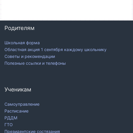
Родителям
Школьная форма
Областная акция 1 сентября каждому школьнику
Советы и рекомендации
Полезные ссылки и телефоны
Ученикам
Самоуправление
Расписание
РДДМ
ГТО
Президентские состязания