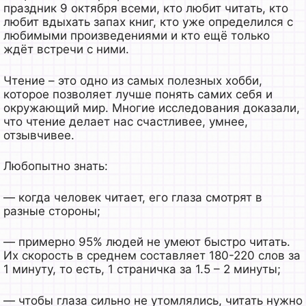
праздник 9 октября всеми, кто любит читать, кто
любит вдыхать запах книг, кто уже определился с
любимыми произведениями и кто ещё только
ждёт встречи с ними.
Чтение – это одно из самых полезных хобби,
которое позволяет лучше понять самих себя и
окружающий мир. Многие исследования доказали,
что чтение делает нас счастливее, умнее,
отзывчивее.
Любопытно знать:
— когда человек читает, его глаза смотрят в
разные стороны;
— примерно 95% людей не умеют быстро читать.
Их скорость в среднем составляет 180-220 слов за
1 минуту, то есть, 1 страничка за 1.5 – 2 минуты;
— чтобы глаза сильно не утомлялись, читать нужно