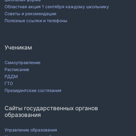
Областная акция 1 сентября каждому школьнику
Советы и рекомендации
Полезные ссылки и телефоны
Ученикам
Самоуправление
Расписание
РДДМ
ГТО
Президентские состязания
Сайты государственных органов
образования
Управление образования