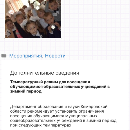
Рубрики
Мероприятия
,
Новости
Дополнительные сведения
Температурный режим для посещения
обучающимися образовательных учреждений
в
зимний период
Департамент образования и науки Кемеровской
области рекомендует установить ограничения
посещения обучающимися муниципальных
общеобразовательных учреждений в зимний период
при следующих температурах: