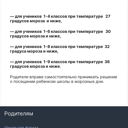
— для учеников 1-4 классов при температуре 27
градусов мороза и ниже,
— для учеников 1-6 классов при температуре 30
градусов мороза и ниже,
— для учеников 1-8 классов при температуре 32
градуса мороза и ниже,
— для учеников 1-9 классов при температуре 36
градусов мороза и ниже.
Родители вправе самостоятельно принимать решение
о посещении ребенком школы в морозные дни.
Родителям
Школьная форма