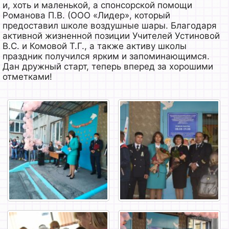
и, хоть и маленькой, а спонсорской помощи
Романова П.В. (ООО «Лидер», который
предоставил школе воздушные шары. Благодаря
активной жизненной позиции Учителей Устиновой
В.С. и Комовой Т.Г., а также активу школы
праздник получился ярким и запоминающимся.
Дан дружный старт, теперь вперед за хорошими
отметками!