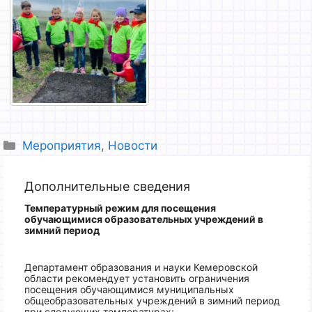
Рубрики
Мероприятия
,
Новости
Дополнительные сведения
Температурный режим для посещения
обучающимися образовательных учреждений
в
зимний период
Департамент образования и науки Кемеровской
области рекомендует установить ограничения
посещения обучающимися муниципальных
общеобразовательных учреждений в зимний период
при следующих температурах: