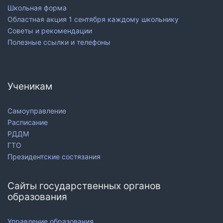
Школьная форма
Областная акция 1 сентября каждому школьнику
Советы и рекомендации
Полезные ссылки и телефоны
Ученикам
Самоуправление
Расписание
РДДМ
ГТО
Президентские состязания
Сайты государственных органов
образования
Управление образования