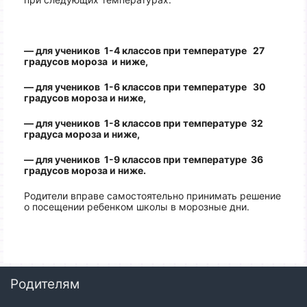
— для учеников 1-4 классов при температуре 27
градусов мороза и ниже,
— для учеников 1-6 классов при температуре 30
градусов мороза и ниже,
— для учеников 1-8 классов при температуре 32
градуса мороза и ниже,
— для учеников 1-9 классов при температуре 36
градусов мороза и ниже.
Родители вправе самостоятельно принимать решение
о посещении ребенком школы в морозные дни.
Родителям