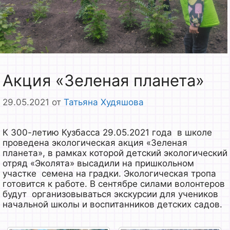
Акция «Зеленая планета»
29.05.2021
от
Татьяна Худяшова
К 300-летию Кузбасса 29.05.2021 года в школе
проведена экологическая акция «Зеленая
планета», в рамках которой детский экологический
отряд «Эколята» высадили на пришкольном
участке семена на градки. Экологическая тропа
готовится к работе. В сентябре силами волонтеров
будут организовываться экскурсии для учеников
начальной школы и воспитанников детских садов.