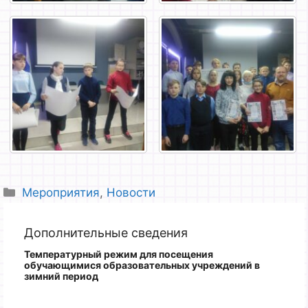
Рубрики
Мероприятия
,
Новости
Дополнительные сведения
Температурный режим для посещения
обучающимися образовательных учреждений
в
зимний период