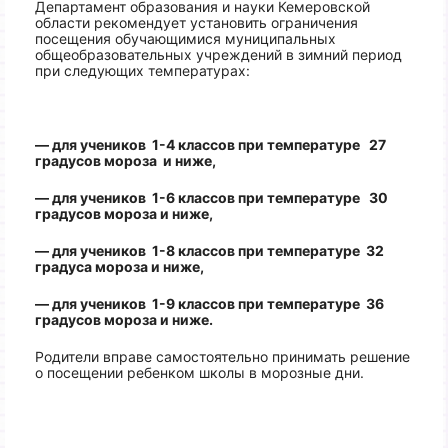
Департамент образования и науки Кемеровской
области рекомендует установить ограничения
посещения обучающимися муниципальных
общеобразовательных учреждений в зимний период
при следующих температурах:
— для учеников 1-4 классов при температуре 27
градусов мороза и ниже,
— для учеников 1-6 классов при температуре 30
градусов мороза и ниже,
— для учеников 1-8 классов при температуре 32
градуса мороза и ниже,
— для учеников 1-9 классов при температуре 36
градусов мороза и ниже.
Родители вправе самостоятельно принимать решение
о посещении ребенком школы в морозные дни.