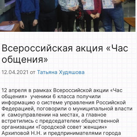
Всероссийская акция «Час
общения»
12.04.2021
от
Татьяна Худяшова
12 апреля в рамках Всероссийской акции «Час
общения» ученики 6 класса получили
информацию о системе управления Российской
Федерацией, поговорили о муниципальной власти
и самоуправлении на местах, а главное
встретились с председателем общественной
организации «Городской совет женщин»
Архиповой Н.Н. и предпринимателями города