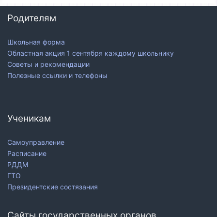
Родителям
Школьная форма
Областная акция 1 сентября каждому школьнику
Советы и рекомендации
Полезные ссылки и телефоны
Ученикам
Самоуправление
Расписание
РДДМ
ГТО
Президентские состязания
Сайты государственных органов