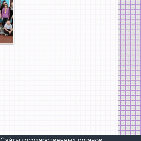
Сайты государственных органов