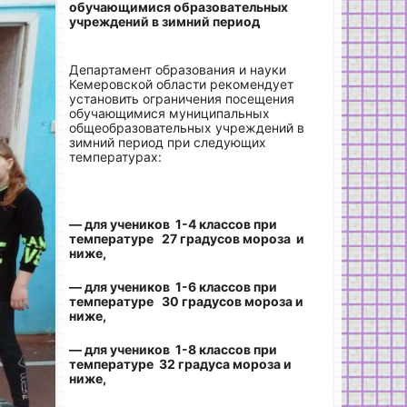
обучающимися образовательных
учреждений
в зимний период
Департамент образования и науки
Кемеровской области рекомендует
установить ограничения посещения
обучающимися муниципальных
общеобразовательных учреждений в
зимний период при следующих
температурах:
— для учеников 1-4 классов при
температуре 27 градусов мороза и
ниже,
— для учеников 1-6 классов при
температуре 30 градусов мороза и
ниже,
— для учеников 1-8 классов при
температуре 32 градуса мороза и
ниже,