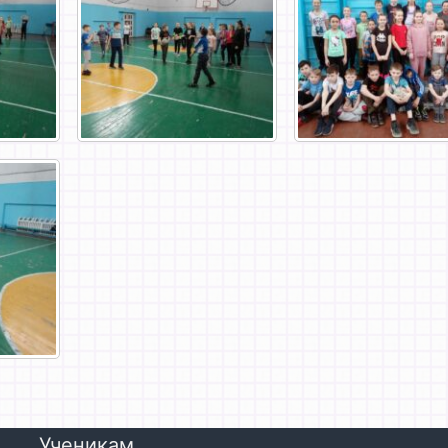
Ученикам