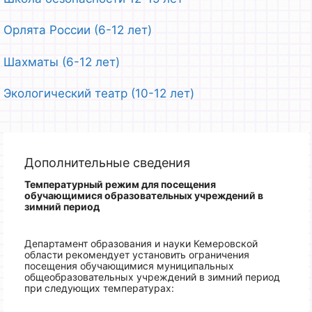
Орлята России (6-12 лет)
Шахматы (6-12 лет)
Экологический театр (10-12 лет)
Дополнительные сведения
Температурный режим для посещения
обучающимися образовательных учреждений
в
зимний период
Департамент образования и науки Кемеровской
области рекомендует установить ограничения
посещения обучающимися муниципальных
общеобразовательных учреждений в зимний период
при следующих температурах: