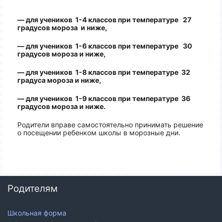
— для учеников 1-4 классов при температуре 27
градусов мороза и ниже,
— для учеников 1-6 классов при температуре 30
градусов мороза и ниже,
— для учеников 1-8 классов при температуре 32
градуса мороза и ниже,
— для учеников 1-9 классов при температуре 36
градусов мороза и ниже.
Родители вправе самостоятельно принимать решение
о посещении ребенком школы в морозные дни.
Родителям
Школьная форма