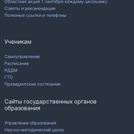
Областная акция 1 сентября каждому школьнику
Советы и рекомендации
Полезные ссылки и телефоны
Ученикам
Самоуправление
Расписание
РДДМ
ГТО
Президентские состязания
Сайты государственных органов
образования
Управление образования
Научно-методический центр