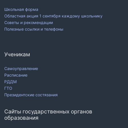
Школьная форма
Областная акция 1 сентября каждому школьнику
Советы и рекомендации
Полезные ссылки и телефоны
Ученикам
Самоуправление
Расписание
РДДМ
ГТО
Президентские состязания
Сайты государственных органов
образования