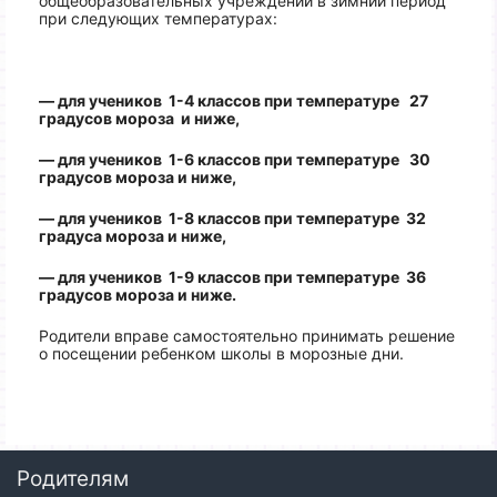
общеобразовательных учреждений в зимний период
при следующих температурах:
— для учеников 1-4 классов при температуре 27
градусов мороза и ниже,
— для учеников 1-6 классов при температуре 30
градусов мороза и ниже,
— для учеников 1-8 классов при температуре 32
градуса мороза и ниже,
— для учеников 1-9 классов при температуре 36
градусов мороза и ниже.
Родители вправе самостоятельно принимать решение
о посещении ребенком школы в морозные дни.
Родителям