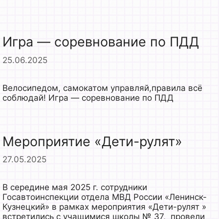
Игра — соревнование по ПДД
25.06.2025
Велосипедом, самокатом управляй,правила всё
соблюдай! Игра — соревнование по ПДД
Мероприятие «Дети-рулят»
27.05.2025
В середине мая 2025 г. сотрудники
Госавтоинспекции отдела МВД России «Ленинск-
Кузнецкий» в рамках мероприятия «Дети-рулят »
встретились с учащимися школы № 37, провели