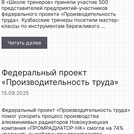
В «Школе тренеров» приняли участие 500
представителей предприятий-участников
федерального проекта «Производительность
труда». Кузбасские тренеры посетили мастер-
классы по инструментам бережливого …
Читать далее
Федеральный проект
«Производительность труда»
15.09.2025
Федеральный проект «Производительность труда»
помог ускорить процесс производства
алюминиевых радиаторов Новокузнецкая
компания «ПРОМРАДИАТОР-НК» смогла на 74%