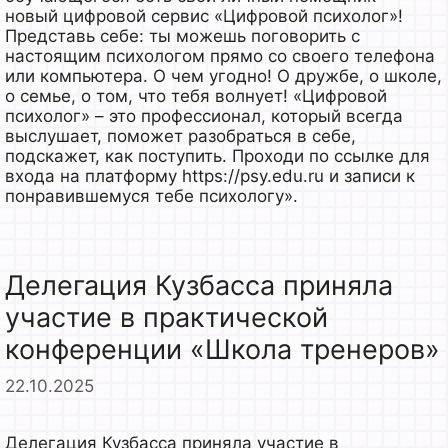
новый цифровой сервис «Цифровой психолог»!
Представь себе: ты можешь поговорить с
настоящим психологом прямо со своего телефона
или компьютера. О чем угодно! О дружбе, о школе,
о семье, о том, что тебя волнует! «Цифровой
психолог» – это профессионал, который всегда
выслушает, поможет разобраться в себе,
подскажет, как поступить. Проходи по ссылке для
входа на платформу https://psy.edu.ru и записи к
понравившемуся тебе психологу».
Делегация Кузбасса приняла
участие в практической
конференции «Школа тренеров»
22.10.2025
Делегация Кузбасса приняла участие в