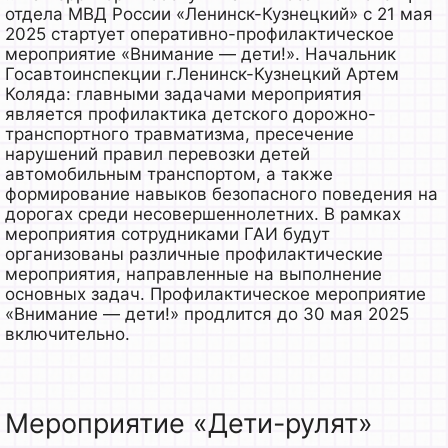
отдела МВД России «Ленинск-Кузнецкий» с 21 мая
2025 стартует оперативно-профилактическое
мероприятие «Внимание — дети!». Начальник
Госавтоинспекции г.Ленинск-Кузнецкий Артем
Коляда: главными задачами мероприятия
является профилактика детского дорожно-
транспортного травматизма, пресечение
нарушений правил перевозки детей
автомобильным транспортом, а также
формирование навыков безопасного поведения на
дорогах среди несовершеннолетних. В рамках
мероприятия сотрудниками ГАИ будут
организованы различные профилактические
мероприятия, направленные на выполнение
основных задач. Профилактическое мероприятие
«Внимание — дети!» продлится до 30 мая 2025
включительно.
Мероприятие «Дети-рулят»