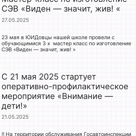
СЭВ «Виден — значит, жив! «
27.05.2025
23 мая в ЮИДовцы нашей школе провели с
обучающимися 3 х мастер класс по изготовление
СЭВ «Виден — значит, жив! »
С 21 мая 2025 стартует
оперативно-профилактическое
мероприятие «Внимание —
дети!»
21.05.2025
‼ На территории обслуживания Госавтоинспекции