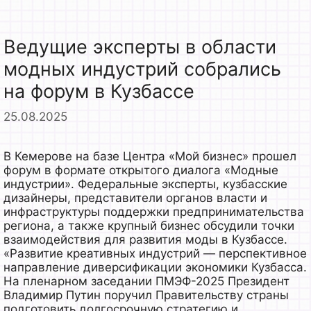
Ведущие эксперты в области
модных индустрий собрались
на форум в Кузбассе
25.08.2025
В Кемерове на базе Центра «Мой бизнес» прошел
форум в формате открытого диалога «Модные
индустрии». Федеральные эксперты, кузбасские
дизайнеры, представители органов власти и
инфраструктуры поддержки предпринимательства
региона, а также крупный бизнес обсудили точки
взаимодействия для развития моды в Кузбассе.
«Развитие креативных индустрий — перспективное
направление диверсификации экономики Кузбасса.
На пленарном заседании ПМЭФ-2025 Президент
Владимир Путин поручил Правительству страны
подготовить долгосрочную стратегию и