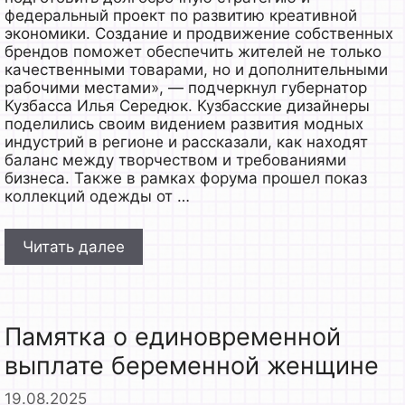
федеральный проект по развитию креативной
экономики. Создание и продвижение собственных
брендов поможет обеспечить жителей не только
качественными товарами, но и дополнительными
рабочими местами», — подчеркнул губернатор
Кузбасса Илья Середюк. Кузбасские дизайнеры
поделились своим видением развития модных
индустрий в регионе и рассказали, как находят
баланс между творчеством и требованиями
бизнеса. Также в рамках форума прошел показ
коллекций одежды от …
Читать далее
Памятка о единовременной
выплате беременной женщине
19.08.2025