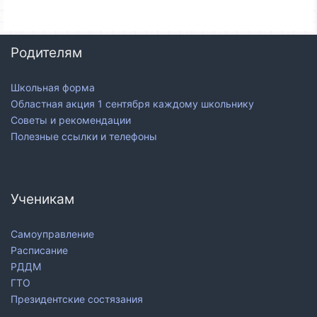
Родителям
Школьная форма
Областная акция 1 сентября каждому школьнику
Советы и рекомендации
Полезные ссылки и телефоны
Ученикам
Самоуправление
Расписание
РДДМ
ГТО
Президентские состязания