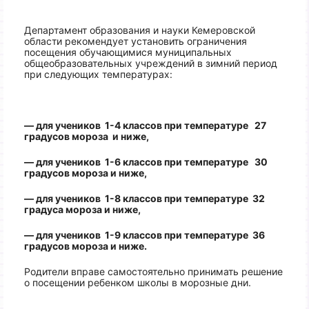
Департамент образования и науки Кемеровской
области рекомендует установить ограничения
посещения обучающимися муниципальных
общеобразовательных учреждений в зимний период
при следующих температурах:
— для учеников 1-4 классов при температуре 27
градусов мороза и ниже,
— для учеников 1-6 классов при температуре 30
градусов мороза и ниже,
— для учеников 1-8 классов при температуре 32
градуса мороза и ниже,
— для учеников 1-9 классов при температуре 36
градусов мороза и ниже.
Родители вправе самостоятельно принимать решение
о посещении ребенком школы в морозные дни.